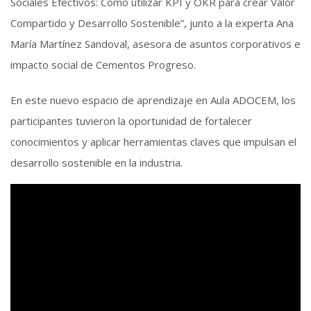
Sociales Efectivos: Cómo utilizar KPI y OKR para crear Valor
Compartido y Desarrollo Sostenible”, junto a la experta Ana
María Martínez Sandoval, asesora de asuntos corporativos e
impacto social de Cementos Progreso.
En este nuevo espacio de aprendizaje en Aula ADOCEM, los
participantes tuvieron la oportunidad de fortalecer
conocimientos y aplicar herramientas claves que impulsan el
desarrollo sostenible en la industria.