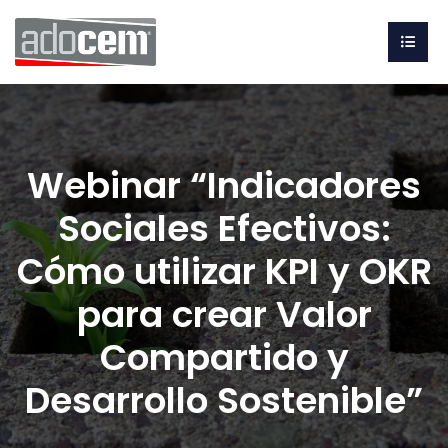
Webinar “Indicadores
Sociales Efectivos:
Cómo utilizar KPI y OKR
para crear Valor
Compartido y
Desarrollo Sostenible”