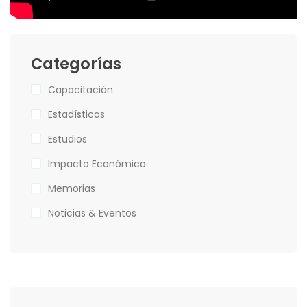
Categorías
Capacitación
Estadísticas
Estudios
Impacto Económico
Memorias
Noticias & Eventos