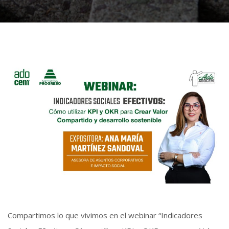
Compartimos lo que vivimos en el webinar “Indicadores