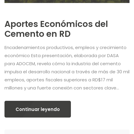
Aportes Económicos del
Cemento en RD
Encadenamientos productivos, empleos y crecimiento
económico Esta presentación, elaborada por DASA
para ADOCEM, revela cómo la industria del cemento
impulsa el desarrollo nacional a través de más de 30 mil
empleos, aportes fiscales superiores a RD$17 mil
millones y una fuerte conexión con sectores clave...