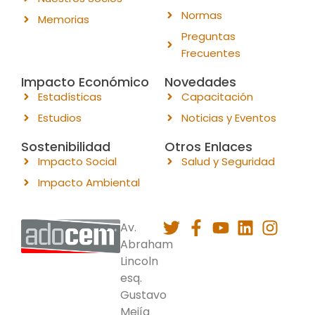
Normas
Memorias
Preguntas
Frecuentes
Impacto Económico
Novedades
Estadísticas
Capacitación
Estudios
Noticias y Eventos
Sostenibilidad
Otros Enlaces
Impacto Social
Salud y Seguridad
Impacto Ambiental
Av.
Abraham
Lincoln
esq.
Gustavo
Mejía