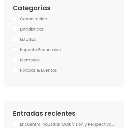
Categorías
Capacitación
Estadísticas
Estudios
Impacto Económico
Memorias
Noticias & Eventos
Entradas recientes
Encuentro Industrial “DGII: Visión y Perspectivas de la Administración Tributaria”