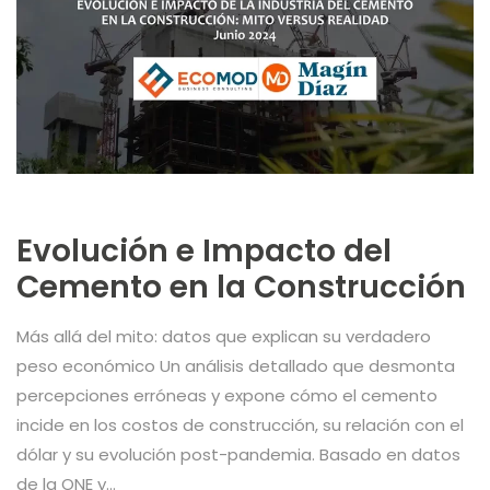
Evolución e Impacto del
Cemento en la Construcción
Más allá del mito: datos que explican su verdadero
peso económico Un análisis detallado que desmonta
percepciones erróneas y expone cómo el cemento
incide en los costos de construcción, su relación con el
dólar y su evolución post-pandemia. Basado en datos
de la ONE y...