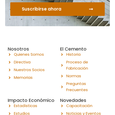
Suscribirse ahora
Nosotros
El Cemento
Quienes Somos
Historia
Directiva
Proceso de
Fabricación
Nuestros Socios
Normas
Memorias
Preguntas
Frecuentes
Impacto Económico
Novedades
Estadísticas
Capacitación
Estudios
Noticias y Eventos