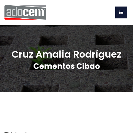
Cruz Amalia Rodríguez
Cementos Cibao