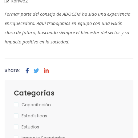
kdhwc2
Formar parte del consejo de ADOCEM ha sido una experiencia
enriquecedora. Aquí trabajamos en equipo con una visión
clara de futuro, buscando siempre el bienestar del sector y su
impacto positivo en la sociedad.
Share:
Categorías
Capacitación
Estadísticas
Estudios