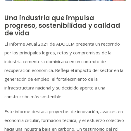
Una industria que impulsa
progreso, sostenibilidad y calidad
de vida
El Informe Anual 2021 de ADOCEM presenta un recorrido
por los principales logros, retos y compromisos de la
industria cementera dominicana en un contexto de
recuperación económica. Refleja el impacto del sector en la
generación de empleo, el fortalecimiento de la
infraestructura nacional y su decidido aporte a una
construcción más sostenible.
Este informe destaca proyectos de innovación, avances en
economía circular, formación técnica, y el esfuerzo colectivo
hacia una industria baja en carbono. Un testimonio del rol