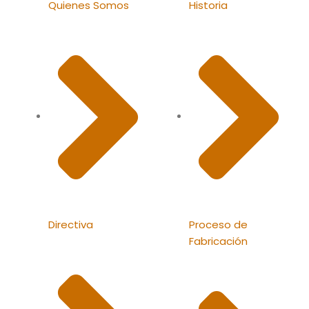
Quienes Somos
Historia
Directiva
Proceso de
Fabricación