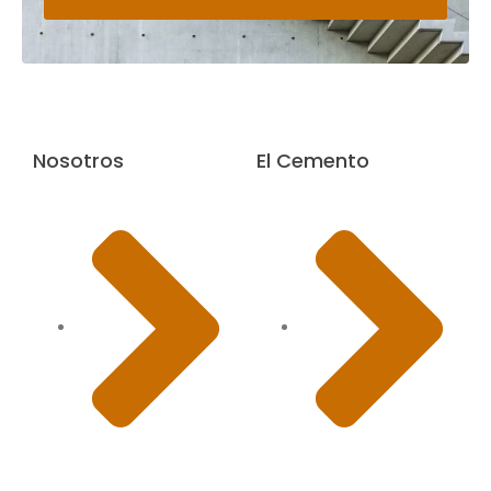
Nosotros
El Cemento