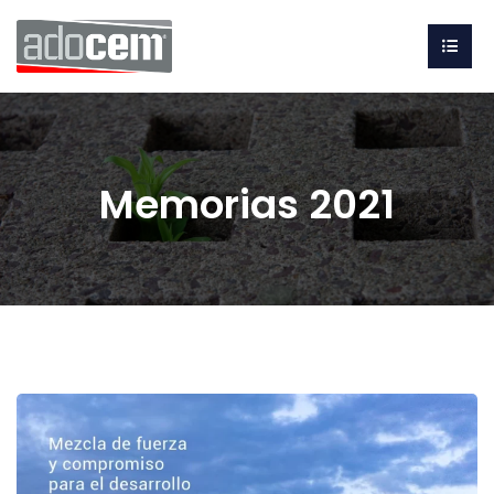
Memorias 2021