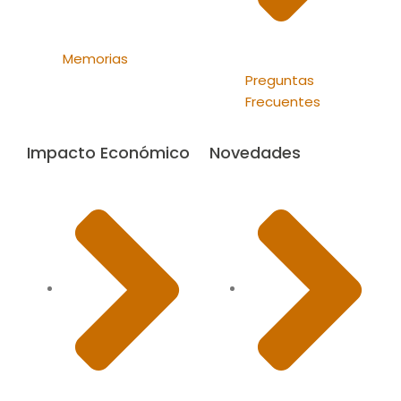
Memorias
Preguntas
Frecuentes
Impacto Económico
Novedades