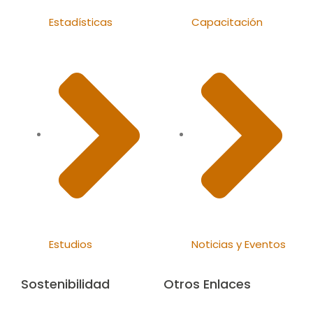
Estadísticas
Capacitación
Estudios
Noticias y Eventos
Sostenibilidad
Otros Enlaces