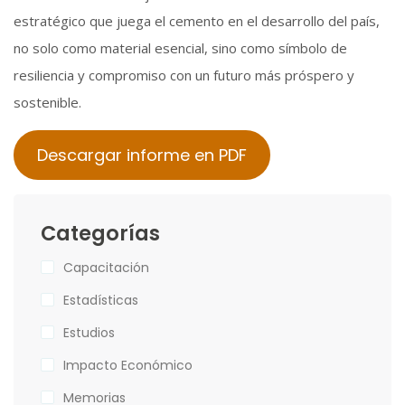
estratégico que juega el cemento en el desarrollo del país,
no solo como material esencial, sino como símbolo de
resiliencia y compromiso con un futuro más próspero y
sostenible.
Descargar informe en PDF
Categorías
Capacitación
Estadísticas
Estudios
Impacto Económico
Memorias