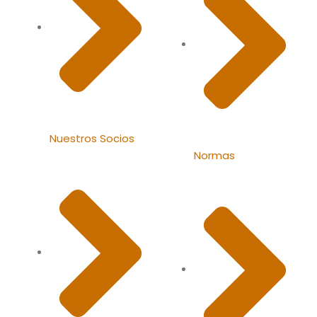
Nuestros Socios
Normas