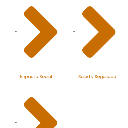
Impacto Social
Salud y Seguridad