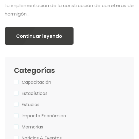
La implementación de la construcción de carreteras de
hormigón...
Categorías
Capacitación
Estadísticas
Estudios
Impacto Económico
Memorias
Noticias & Eventos