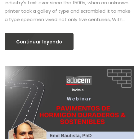
industry's text ever since the 1500s, when an unknown
printer took a galley of type and scrambled it to make
a type specimen vived not only five centuries, With...