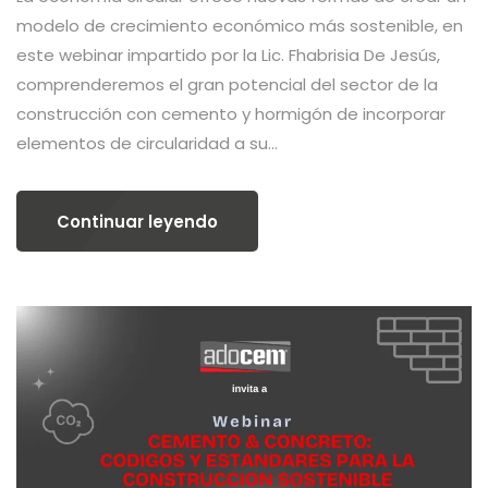
modelo de crecimiento económico más sostenible, en
este webinar impartido por la Lic. Fhabrisia De Jesús,
comprenderemos el gran potencial del sector de la
construcción con cemento y hormigón de incorporar
elementos de circularidad a su...