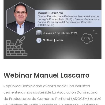
Webinar Manuel Lascarro
República Dominicana avanza hacia una industria
cementera más sostenible La Asociación Dominicana
de Productores de Cemento Portland (ADOCEM) realizó
un webinar titulado: “Cemento & Concreto: Códigos y