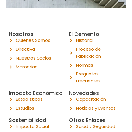
Nosotros
El Cemento
Quienes Somos
Historia
Directiva
Proceso de
Fabricación
Nuestros Socios
Normas
Memorias
Preguntas
Frecuentes
Impacto Económico
Novedades
Estadísticas
Capacitación
Estudios
Noticias y Eventos
Sostenibilidad
Otros Enlaces
Impacto Social
Salud y Seguridad