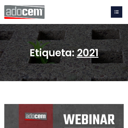
Etiqueta:
2021