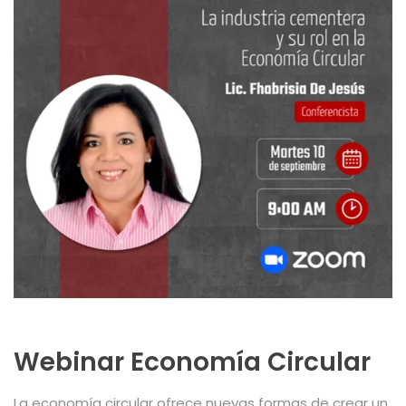
Webinar Economía Circular
La economía circular ofrece nuevas formas de crear un