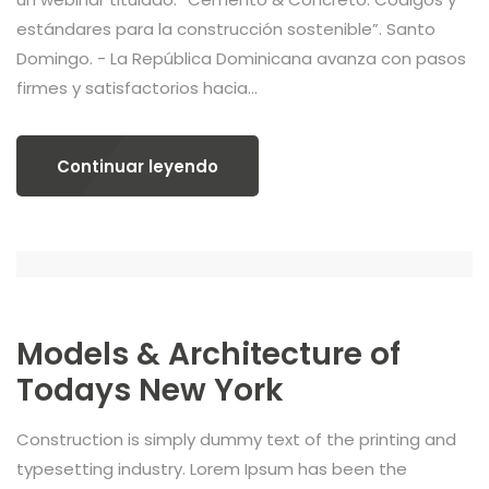
estándares para la construcción sostenible”. Santo
Domingo. - La República Dominicana avanza con pasos
firmes y satisfactorios hacia...
Models & Architecture of
Todays New York
Construction is simply dummy text of the printing and
typesetting industry. Lorem Ipsum has been the