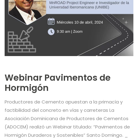
Webinar Pavimentos de
Hormigón
Productores de Cemento apuestan a la primacía y
factibilidad del concreto en vías y carreteras La
Asociación Dominicana de Productores de Cementos
(ADOCEM) realizó un Webinar titulado: “Pavimentos de
Hormigón Duraderos y Sostenibles” Santo Domingo. _