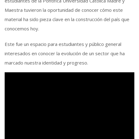
estudiantes de la Pontifica Universidad Católica Madre y
Maestra tuvieron la oportunidad de conocer cómo este
material ha sido pieza clave en la construcción del país que
conocemos hoy.
Este fue un espacio para estudiantes y público general
interesados en conocer la evolución de un sector que ha
marcado nuestra identidad y progreso.