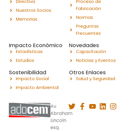
Directiva
Proceso de
Fabricación
Nuestros Socios
Normas
Memorias
Preguntas
Frecuentes
Impacto Económico
Novedades
Estadísticas
Capacitación
Estudios
Noticias y Eventos
Sostenibilidad
Otros Enlaces
Impacto Social
Salud y Seguridad
Impacto Ambiental
Av.
Abraham
Lincoln
esq.