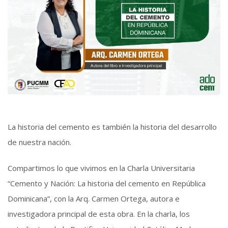
La historia del cemento es también la historia del desarrollo
de nuestra nación.
Compartimos lo que vivimos en la Charla Universitaria
“Cemento y Nación: La historia del cemento en República
Dominicana”, con la Arq. Carmen Ortega, autora e
investigadora principal de esta obra. En la charla, los