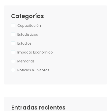
Categorías
Capacitación
Estadísticas
Estudios
Impacto Económico
Memorias
Noticias & Eventos
Entradas recientes