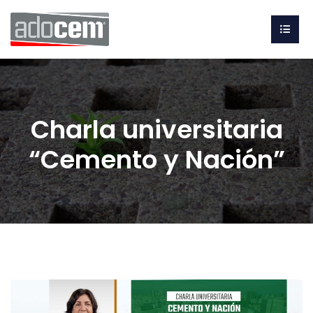
Charla universitaria
“Cemento y Nación”